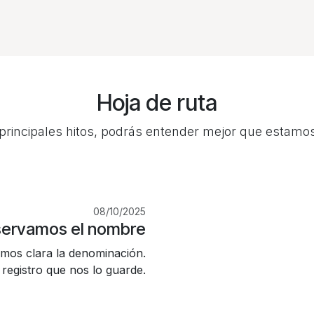
Hoja de ruta
principales hitos, podrás entender mejor que estamo
08/10/2025
ervamos el nombre
mos clara la denominación.
 registro que nos lo guarde.