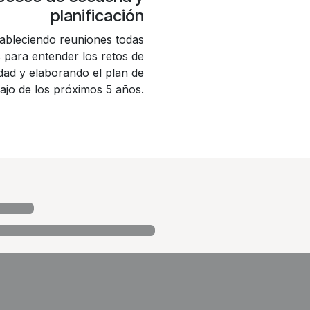
planificación
ableciendo reuniones todas
 para entender los retos de
dad y elaborando el plan de
ajo de los próximos 5 años.