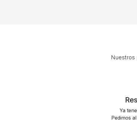
Nuestros 
Res
Ya tene
Pedimos al