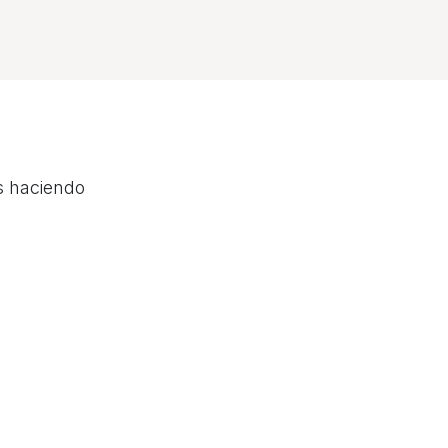
s haciendo