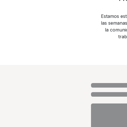
Estamos est
las semanas
la comuni
trab