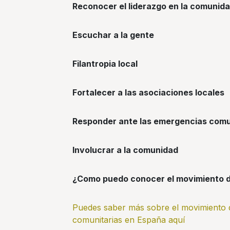
Reconocer el liderazgo en la comunid
Escuchar a la gente
Filantropia local
Fortalecer a las asociaciones locales
Responder ante las emergencias comu
Involucrar a la comunidad
¿Como puedo conocer el movimiento 
Puedes saber más sobre el movimiento 
comunitarias en España aquí