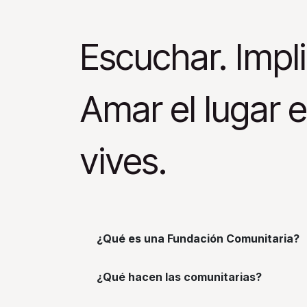
Escuchar. Impl
Amar el lugar e
vives.
¿Qué es una Fundación Comunitaria?
¿Qué hacen las comunitarias?