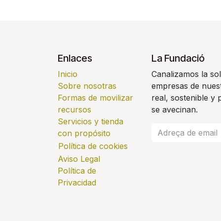
Enlaces
La Fundació
Inicio
Canalizamos la sol
Sobre nosotras
empresas de nuest
Formas de movilizar
real, sostenible y
recursos
se avecinan.
Servicios y tienda
con propósito
Política de cookies
Aviso Legal
Política de
Privacidad