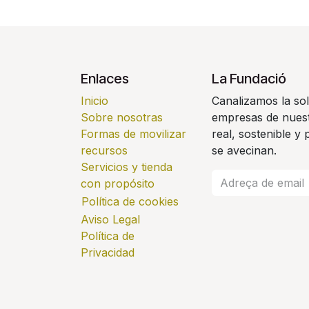
Enlaces
La Fundació
Inicio
Canalizamos la sol
Sobre nosotras
empresas de nuest
Formas de movilizar
real, sostenible y
recursos
se avecinan.
Servicios y tienda
con propósito
Política de cookies
Aviso Legal
Política de
Privacidad