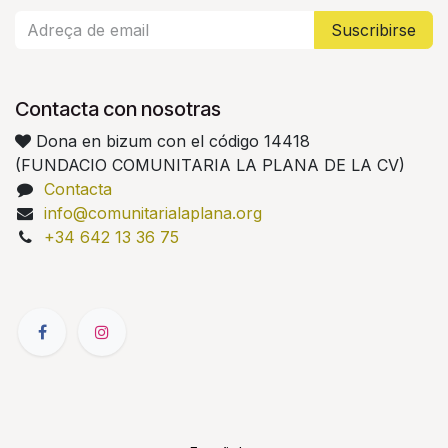
Suscribirse
Contacta con nosotras
Dona en bizum con el código 14418
(FUNDACIO COMUNITARIA LA PLANA DE LA CV)
Contacta
info@comunitarialaplana.org
+34
642 13 36 75